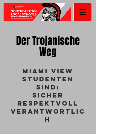
Der Trojanische
Weg
Miami View
Studenten
sind:
Sicher
Respektvoll
Verantwortlic
h