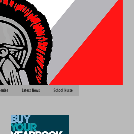
sules
Latest News
School Nurse