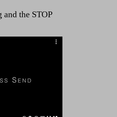
ng and the STOP