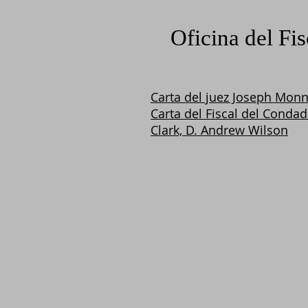
Oficina del Fi
Carta del juez Joseph Monn
Carta del Fiscal del Conda
Clark, D. Andrew Wilson