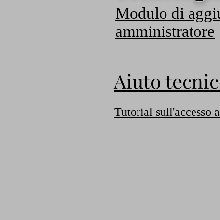
Modulo di aggiu
amministratore
Aiuto tecni
Tutorial sull'accesso a